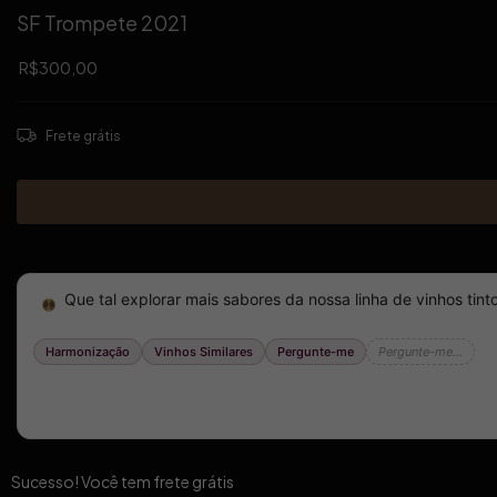
SF Trompete 2021
R$300,00
Frete grátis
Sucesso! Você tem frete grátis