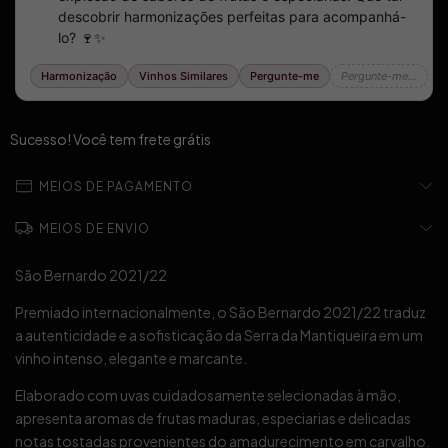
Sucesso! Você tem frete grátis
MEIOS DE PAGAMENTO
MEIOS DE ENVIO
São Bernardo 2021/22
Premiado internacionalmente, o São Bernardo 2021/22 traduz
a autenticidade e a sofisticação da Serra da Mantiqueira em um
vinho intenso, elegante e marcante.
Elaborado com uvas cuidadosamente selecionadas à mão,
apresenta aromas de frutas maduras, especiarias e delicadas
notas tostadas provenientes do amadurecimento em carvalho.