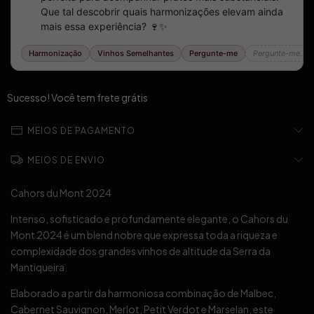
Sucesso! Você tem frete grátis
MEIOS DE PAGAMENTO
MEIOS DE ENVIO
Cahors du Mont 2024
Intenso, sofisticado e profundamente elegante, o Cahors du
Mont 2024 é um blend nobre que expressa toda a riqueza e
complexidade dos grandes vinhos de altitude da Serra da
Mantiqueira.
Elaborado a partir da harmoniosa combinação de Malbec,
Cabernet Sauvignon, Merlot, Petit Verdot e Marselan, este